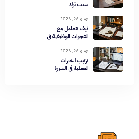
سبب ترك
الوظيفة؟
يونيو 26, 2026
كيف تتعامل مع
الفجوات الوظيفية في
CV
يونيو 26, 2026
ترتيب الخبرات
العملية في السيرة
الذاتية