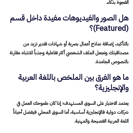
الفجوة بذكاء.
هل الصور والفيديوهات مفيدة داخل قسم
(Featured)؟
بالتأكيد، إضافة نماذج أعمال بصرية أو شهادات تقدير تزيد من
مصداقيتك وتجعل الملف الشخصي أكثر تفاعلية وجذباً للانتباه مقارنة
بالنصوص الجامدة.
ما هو الفرق بين الملخص باللغة العربية
والإنجليزية؟
يعتمد الاختيار على السوق المستهدف؛ إذا كان طموحك العمل في
شركات دولية فالإنجليزية أساسية، أما السوق المحلي فيفضل أحياناً
اللغة العربية الفصيحة والمهنية.