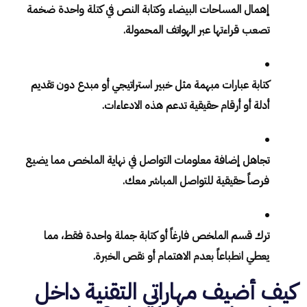
إهمال المساحات البيضاء وكتابة النص في كتلة واحدة ضخمة
تصعب قراءتها عبر الهواتف المحمولة.
كتابة عبارات مبهمة مثل خبير استراتيجي أو مبدع دون تقديم
أدلة أو أرقام حقيقية تدعم هذه الادعاءات.
تجاهل إضافة معلومات التواصل في نهاية الملخص مما يضيع
فرصاً حقيقية للتواصل المباشر معك.
ترك قسم الملخص فارغاً أو كتابة جملة واحدة فقط، مما
يعطي انطباعاً بعدم الاهتمام أو نقص الخبرة.
كيف أضيف مهاراتي التقنية داخل