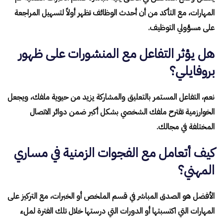
المهارات، مع التأكد من أن أحدث الوظائف تظهر أولاً لتسهيل المراجعة
على مسؤولي التوظيف.
هل يؤثر التفاعل مع المنشورات على ظهور
بروفايلي؟
نعم، التفاعل المستمر بالتعليق والمشاركة يزيد من حيوية ملفك، ويجعل
الخوارزمية تقترح ملفك الشخصي بشكل أكبر ضمن دوائر الاتصال
المختلفة في مجالك.
كيف أتعامل مع الفجوات الزمنية في مساري
المهني؟
الأفضل هو الصدق المباشر في قسم الملخص أو الخبرات، مع التركيز على
المهارات التي اكتسبتها أو الدورات التي درستها خلال تلك الفترة لملء