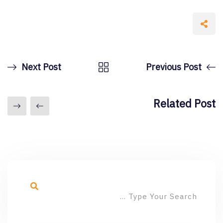
Next Post
Previous Post
Related Post