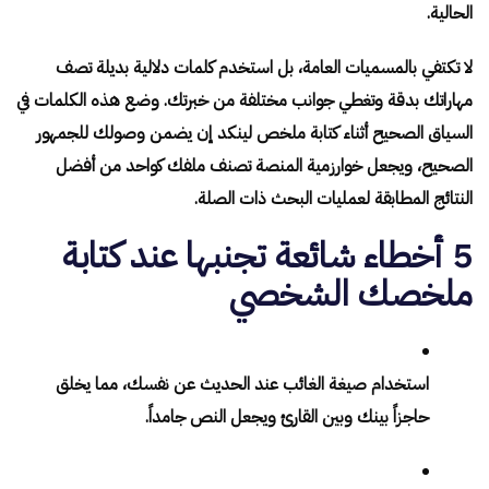
الحالية.
لا تكتفي بالمسميات العامة، بل استخدم كلمات دلالية بديلة تصف
مهاراتك بدقة وتغطي جوانب مختلفة من خبرتك. وضع هذه الكلمات في
السياق الصحيح أثناء كتابة ملخص لينكد إن يضمن وصولك للجمهور
الصحيح، ويجعل خوارزمية المنصة تصنف ملفك كواحد من أفضل
النتائج المطابقة لعمليات البحث ذات الصلة.
5 أخطاء شائعة تجنبها عند كتابة
ملخصك الشخصي
استخدام صيغة الغائب عند الحديث عن نفسك، مما يخلق
حاجزاً بينك وبين القارئ ويجعل النص جامداً.