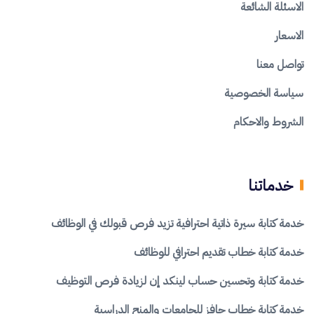
الاسئلة الشائعة
الاسعار
تواصل معنا
سياسة الخصوصية
الشروط والاحكام
خدماتنا
خدمة كتابة سيرة ذاتية احترافية تزيد فرص قبولك في الوظائف
خدمة كتابة خطاب تقديم احترافي للوظائف
خدمة كتابة وتحسين حساب لينكد إن لزيادة فرص التوظيف
خدمة كتابة خطاب حافز للجامعات والمنح الدراسية