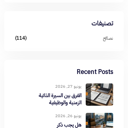
تصنيفات
نصائح
(114)
Recent Posts
يونيو 27, 2026
الفرق بين السيرة الذاتية
الزمنية والوظيفية
يونيو 26, 2026
هل يجب ذكر