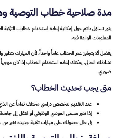
مدة صلاحية خطاب التوصية وه
يثور تساؤل دائم حول إمكانية إعادة استخدام خطابات التزكية 
المعلومات الواردة فيه.
يفضل ألا يتجاوز عمر الخطاب عاماً واحداً، لأن المهارات تتطور
نشاطك الحالي. يمكنك إعادة استخدام الخطاب إذا كان موجهاً ل
ضروري.
متى يجب تحديث الخطاب؟
عند التقديم لتخصص دراسي مختلف تماماً عن الذي
إذا تغير مسمى الموصي الوظيفي أو انتقل إلى جامعة 
في حال حصولك على مهارات تقنية جديدة تغير من ش