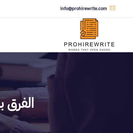
info@prohirewrite.com
الفرق 