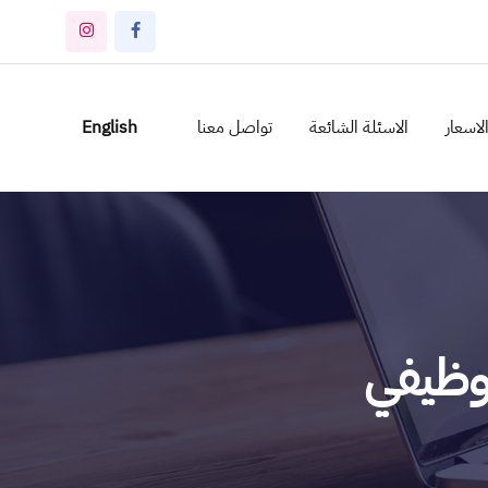
لاسعار
الاسئلة الشائعة
تواصل معنا
English
وظيفي