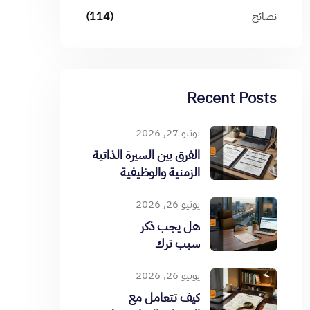
نصائح
(114)
Recent Posts
يونيو 27, 2026
الفرق بين السيرة الذاتية
الزمنية والوظيفية
يونيو 26, 2026
هل يجب ذكر
سبب ترك
الوظيفة؟
يونيو 26, 2026
كيف تتعامل مع