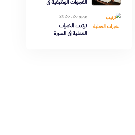
الفجوات الوظيفية في
CV
يونيو 26, 2026
ترتيب الخبرات
العملية في السيرة
الذاتية