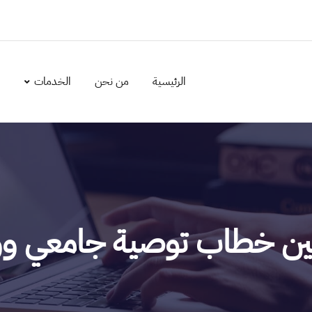
الرئيسية
من نحن
الخدمات
ا
بين خطاب توصية جامعي و