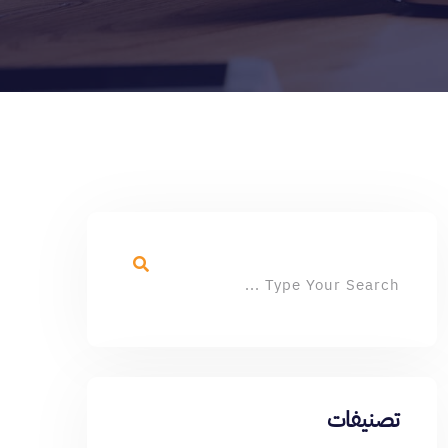
تصنيفات