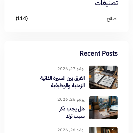
تصنيفات
نصائح
(114)
Recent Posts
يونيو 27, 2026
الفرق بين السيرة الذاتية
الزمنية والوظيفية
يونيو 26, 2026
هل يجب ذكر
سبب ترك
الوظيفة؟
يونيو 26, 2026