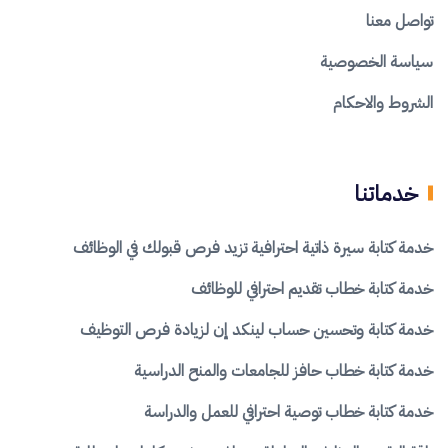
تواصل معنا
سياسة الخصوصية
الشروط والاحكام
خدماتنا
خدمة كتابة سيرة ذاتية احترافية تزيد فرص قبولك في الوظائف
خدمة كتابة خطاب تقديم احترافي للوظائف
خدمة كتابة وتحسين حساب لينكد إن لزيادة فرص التوظيف
خدمة كتابة خطاب حافز للجامعات والمنح الدراسية
خدمة كتابة خطاب توصية احترافي للعمل والدراسة