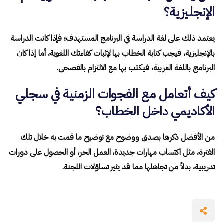
الإنجليزية؟
يعتمد ذلك على لغة الدراسة في البرنامج المستهدف؛ فإذا كانت الدراسة
بالإنجليزية، فيجب كتابة الخطاب بها لإثبات كفاءتك اللغوية، أما إذا كان
البرنامج باللغة العربية، فيكتب بها مع الالتزام بالفصحى.
كيف أتعامل مع الفجوات الزمنية في سجلي
الأكاديمي داخل الخطاب؟
من الأفضل ذكرها بصدق ووضوح مع توضيح ما قمت به خلال تلك
الفترة، مثل اكتساب مهارات جديدة، العمل الحر، أو الحصول على دورات
تدريبية، بدلاً من تجاهلها مما قد يثير تساؤلات اللجنة.