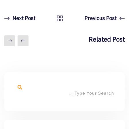
Next Post
Previous Post
Related Post