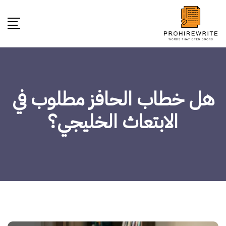
هل خطاب الحافز مطلوب في
الابتعاث الخليجي؟