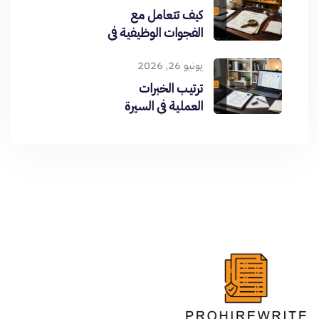
كيف تتعامل مع
الفجوات الوظيفية في
CV
يونيو 26, 2026
ترتيب الخبرات
العملية في السيرة
الذاتية